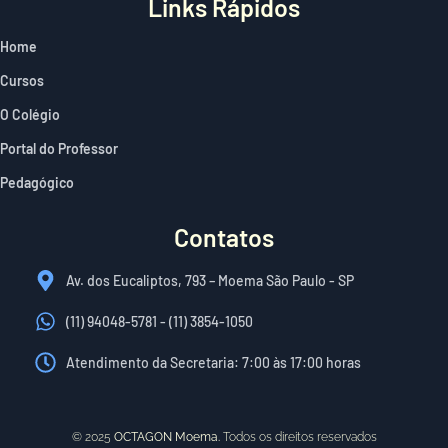
Links Rápidos
Home
Cursos
O Colégio
Portal do Professor​
Pedagógico
Contatos
Av. dos Eucaliptos, 793 – Moema São Paulo - SP
(11) 94048-5781 - (11) 3854-1050
Atendimento da Secretaria: 7:00 às 17:00 horas
© 2025
OCTAGON Moema.
Todos os direitos reservados