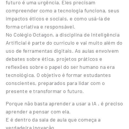
futuro é uma urgência. Eles precisam
compreender como a tecnologia funciona, seus
impactos éticos e sociais, e como usá-la de
forma criativa e responsável.
No Colégio Octagon, a disciplina de Inteligência
Artificial é parte do currículo e vai muito além do
uso de ferramentas digitais. As aulas envolvem
debates sobre ética, projetos práticos e
reflexões sobre o papel do ser humano na era
tecnológica. O objetivo é formar estudantes
conscientes, preparados para lidar com o
presente e transformar o futuro.
Porque não basta aprender a usar a IA , é preciso
aprender a pensar com ela.
E é dentro da sala de aula que começa a
verdadeira inovação.