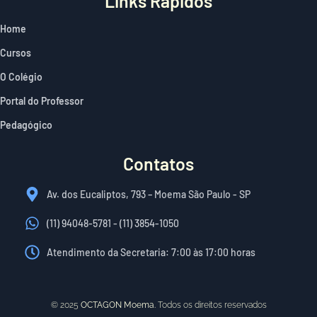
Links Rápidos
Home
Cursos
O Colégio
Portal do Professor​
Pedagógico
Contatos
Av. dos Eucaliptos, 793 – Moema São Paulo - SP
(11) 94048-5781 - (11) 3854-1050
Atendimento da Secretaria: 7:00 às 17:00 horas
© 2025
OCTAGON Moema.
Todos os direitos reservados